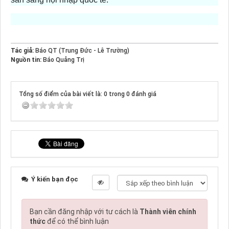
Tác giả:
Báo QT (Trung Đức - Lê Trường)
Nguồn tin:
Báo Quảng Trị
Tổng số điểm của bài viết là: 0 trong 0 đánh giá
Ý kiến bạn đọc
Bạn cần đăng nhập với tư cách là
Thành viên chính
thức
để có thể bình luận