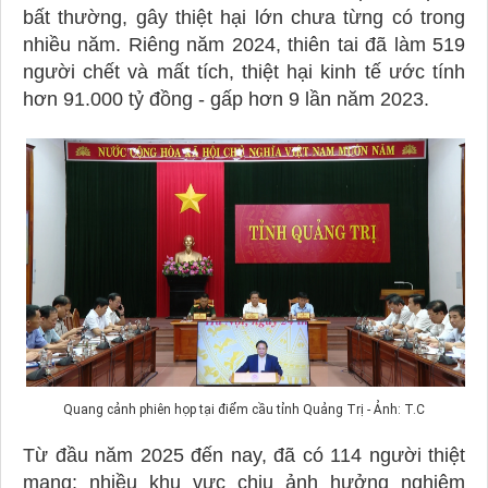
bất thường, gây thiệt hại lớn chưa từng có trong
nhiều năm. Riêng năm 2024, thiên tai đã làm 519
người chết và mất tích, thiệt hại kinh tế ước tính
hơn 91.000 tỷ đồng - gấp hơn 9 lần năm 2023.
Quang cảnh phiên họp tại điểm cầu tỉnh Quảng Trị - Ảnh: T.C
Từ đầu năm 2025 đến nay, đã có 114 người thiệt
mạng; nhiều khu vực chịu ảnh hưởng nghiêm