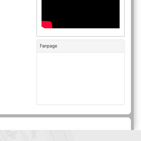
Fanpage