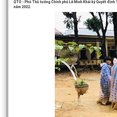
QTO - Phó Thủ tướng Chính phủ Lê Minh Khái ký Quyết định 
năm 2022.