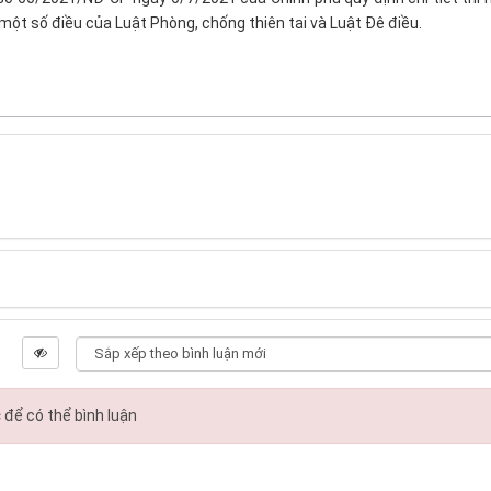
 một số điều của Luật Phòng, chống thiên tai và Luật Đê điều.
c
để có thể bình luận