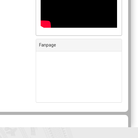
Fanpage