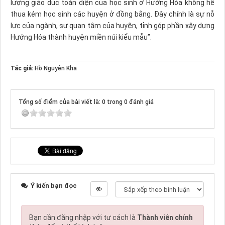
lượng giáo dục toàn diện của học sinh ở Hướng Hóa không hề
thua kém học sinh các huyện ở đồng bằng. Đây chính là sự nỗ
lực của ngành, sự quan tâm của huyện, tỉnh góp phần xây dựng
Hướng Hóa thành huyện miền núi kiểu mẫu”.
Tác giả:
Hồ Nguyên Kha
Tổng số điểm của bài viết là: 0 trong 0 đánh giá
Ý kiến bạn đọc
Bạn cần đăng nhập với tư cách là
Thành viên chính