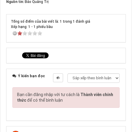
Nguồn tin:
Báo Quảng Trị
Tổng số điểm của bài viết là: 1 trong 1 đánh giá
Xếp hạng:
1
-
1
phiếu bầu
Ý kiến bạn đọc
Bạn cần đăng nhập với tư cách là
Thành viên chính
thức
để có thể bình luận